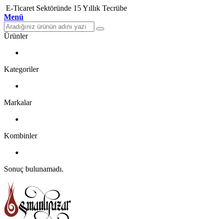
E-Ticaret Sektöründe 15 Yıllık Tecrübe
Menü
Ürünler
Kategoriler
Markalar
Kombinler
Sonuç bulunamadı.