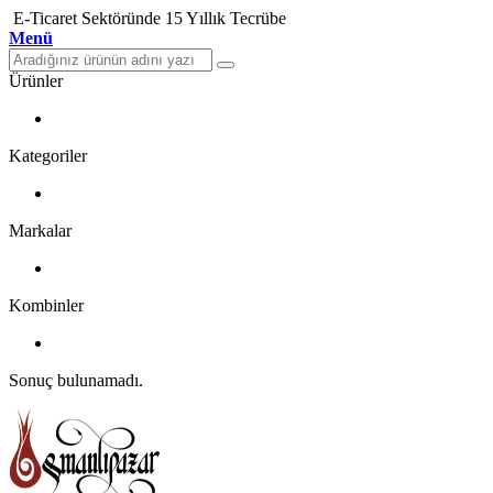
E-Ticaret Sektöründe 15 Yıllık Tecrübe
Menü
Ürünler
Kategoriler
Markalar
Kombinler
Sonuç bulunamadı.