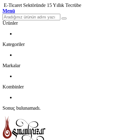
E-Ticaret Sektöründe 15 Yıllık Tecrübe
Menü
Ürünler
Kategoriler
Markalar
Kombinler
Sonuç bulunamadı.