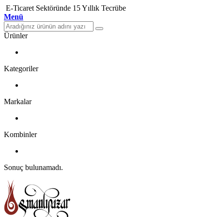
E-Ticaret Sektöründe 15 Yıllık Tecrübe
Menü
Ürünler
Kategoriler
Markalar
Kombinler
Sonuç bulunamadı.