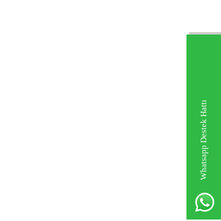
Whatsapp Destek Hattı