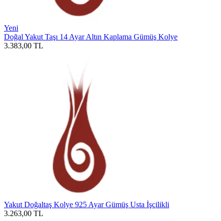
Yeni
Doğal Yakut Taşı 14 Ayar Altın Kaplama Gümüş Kolye
3.383,00
TL
Yakut Doğaltaş Kolye 925 Ayar Gümüş Usta İşçilikli
3.263,00
TL