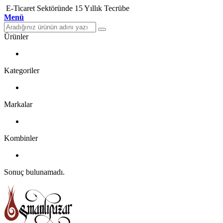
E-Ticaret Sektöründe 15 Yıllık Tecrübe
Menü
Ürünler
Kategoriler
Markalar
Kombinler
Sonuç bulunamadı.