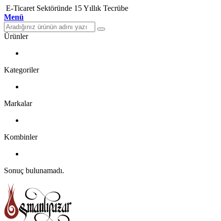
E-Ticaret Sektöründe 15 Yıllık Tecrübe
Menü
Ürünler
Kategoriler
Markalar
Kombinler
Sonuç bulunamadı.