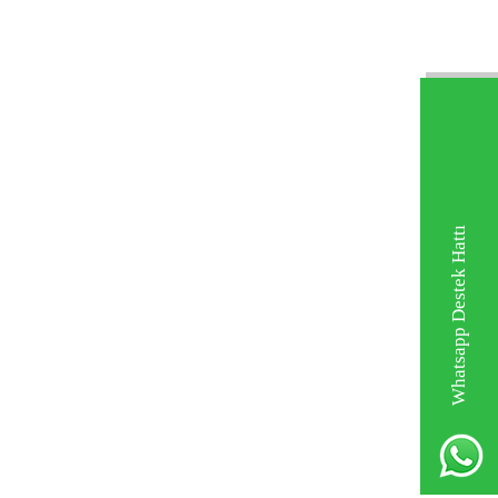
Whatsapp Destek Hattı