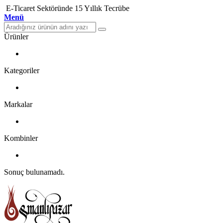
E-Ticaret Sektöründe 15 Yıllık Tecrübe
Menü
Ürünler
Kategoriler
Markalar
Kombinler
Sonuç bulunamadı.