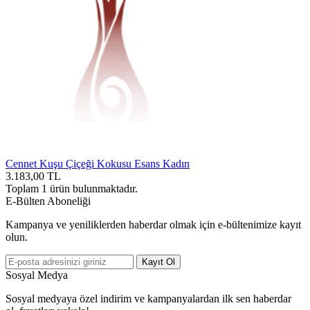
Cennet Kuşu Çiçeği Kokusu Esans Kadın
3.183,00
TL
Toplam
1
ürün bulunmaktadır.
E-Bülten Aboneliği
Kampanya ve yeniliklerden haberdar olmak için e-bültenimize kayıt
olun.
Kayıt Ol
Sosyal Medya
Sosyal medyaya özel indirim ve kampanyalardan ilk sen haberdar