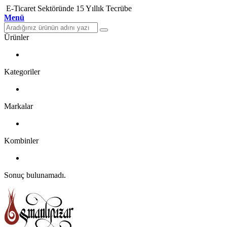
E-Ticaret Sektöründe 15 Yıllık Tecrübe
Menü
Ürünler
Kategoriler
Markalar
Kombinler
Sonuç bulunamadı.