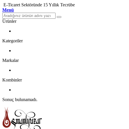
E-Ticaret Sektöründe 15 Yıllık Tecrübe
Menü
Ürünler
Kategoriler
Markalar
Kombinler
Sonuç bulunamadı.