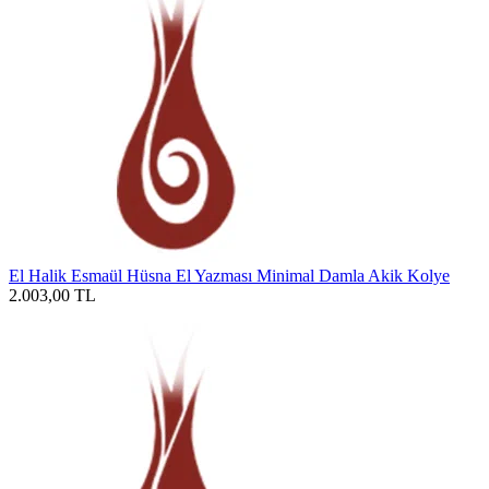
El Halik Esmaül Hüsna El Yazması Minimal Damla Akik Kolye
2.003,00
TL