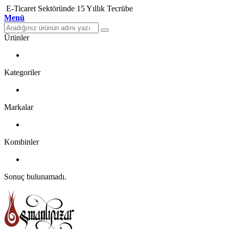
E-Ticaret Sektöründe 15 Yıllık Tecrübe
Menü
Ürünler
Kategoriler
Markalar
Kombinler
Sonuç bulunamadı.