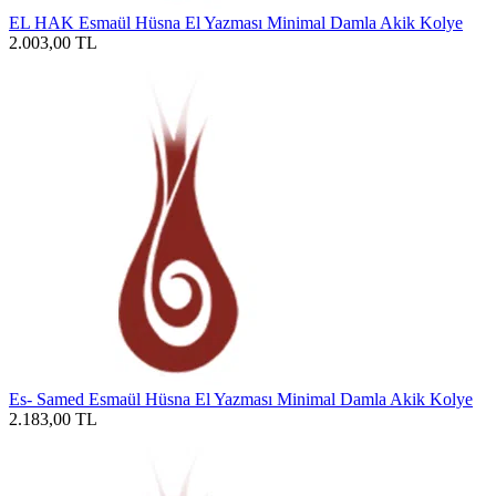
EL HAK Esmaül Hüsna El Yazması Minimal Damla Akik Kolye
2.003,00
TL
Es- Samed Esmaül Hüsna El Yazması Minimal Damla Akik Kolye
2.183,00
TL