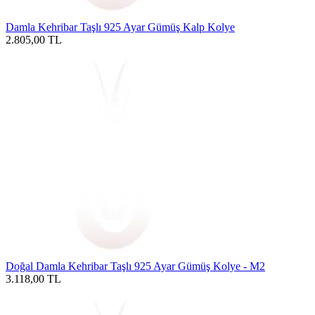
Damla Kehribar Taşlı 925 Ayar Gümüş Kalp Kolye
2.805,00
TL
Doğal Damla Kehribar Taşlı 925 Ayar Gümüş Kolye - M2
3.118,00
TL