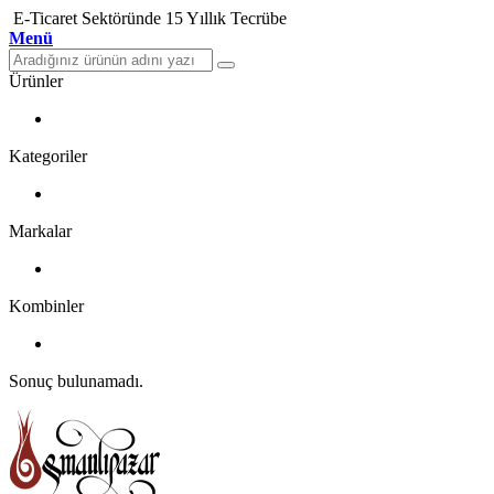
E-Ticaret Sektöründe 15 Yıllık Tecrübe
Menü
Ürünler
Kategoriler
Markalar
Kombinler
Sonuç bulunamadı.