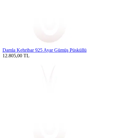
Damla Kehribar 925 Ayar Gümüş Püsküllü
12.805,00
TL