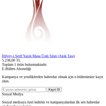
Hilyey-i Şerif Yazılı Masa Üstü Süsü (Akik Taşı)
5.238,00
TL
Toplam
1
ürün bulunmaktadır.
E-Bülten Aboneliği
Kampanya ve yeniliklerden haberdar olmak için e-bültenimize kayıt
olun.
Kayıt Ol
Sosyal Medya
Sosyal medyaya özel indirim ve kampanyalardan ilk sen haberdar