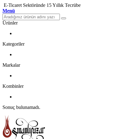
E-Ticaret Sektöründe 15 Yıllık Tecrübe
Menü
Ürünler
Kategoriler
Markalar
Kombinler
Sonuç bulunamadı.