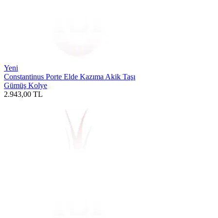
Yeni
Constantinus Porte Elde Kazıma Akik Taşı
Gümüş Kolye
2.943,00
TL