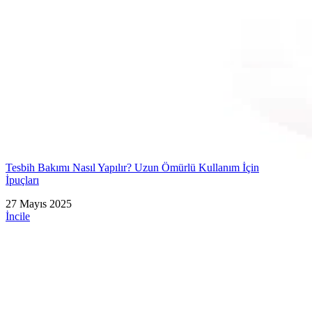
Tesbih Bakımı Nasıl Yapılır? Uzun Ömürlü Kullanım İçin
İpuçları
27 Mayıs 2025
İncile