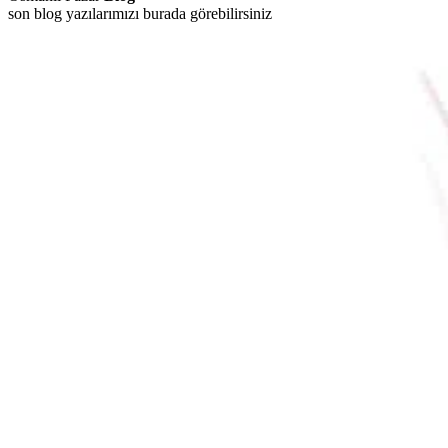
son blog yazılarımızı burada görebilirsiniz