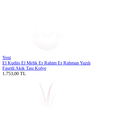
Yeni
El Kudüs El Melik Er Rahim Er Rahman Yazılı
Fasetli Akik Taşı Kolye
1.753,00
TL