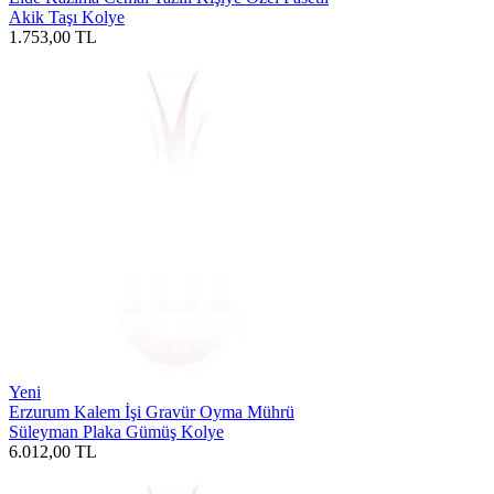
Akik Taşı Kolye
1.753,00
TL
Yeni
Erzurum Kalem İşi Gravür Oyma Mührü
Süleyman Plaka Gümüş Kolye
6.012,00
TL