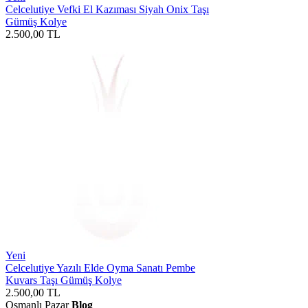
Celcelutiye Vefki El Kazıması Siyah Onix Taşı
Gümüş Kolye
2.500,00
TL
Yeni
Celcelutiye Yazılı Elde Oyma Sanatı Pembe
Kuvars Taşı Gümüş Kolye
2.500,00
TL
Osmanlı Pazar
Blog