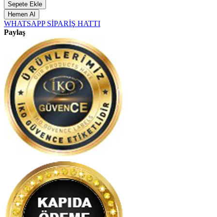
Sepete Ekle
Hemen Al
WHATSAPP SİPARİŞ HATTI
Paylaş