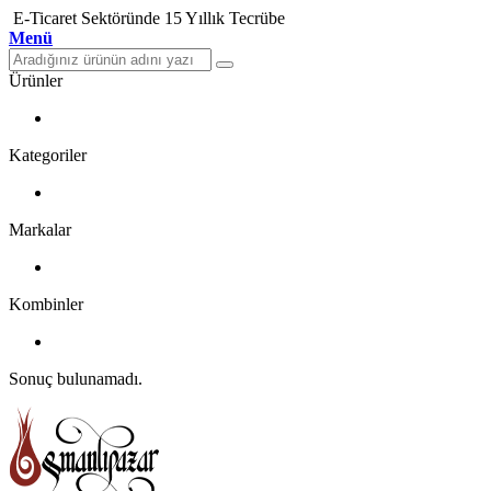
E-Ticaret Sektöründe 15 Yıllık Tecrübe
Menü
Ürünler
Kategoriler
Markalar
Kombinler
Sonuç bulunamadı.