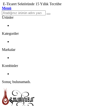
E-Ticaret Sektöründe 15 Yıllık Tecrübe
Menü
Ürünler
Kategoriler
Markalar
Kombinler
Sonuç bulunamadı.