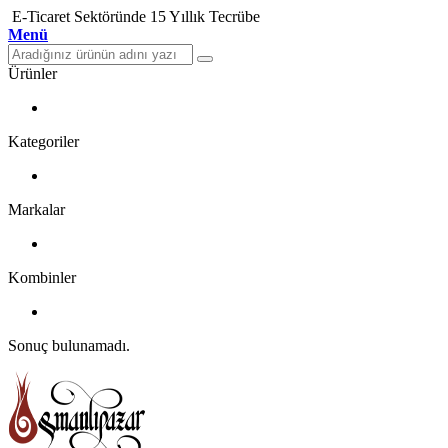
E-Ticaret Sektöründe 15 Yıllık Tecrübe
Menü
Ürünler
Kategoriler
Markalar
Kombinler
Sonuç bulunamadı.