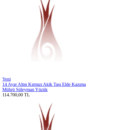
Yeni
14 Ayar Altın Kırmızı Akik Taşı Elde Kazıma
Mührü Süleyman Yüzük
114.700,00
TL