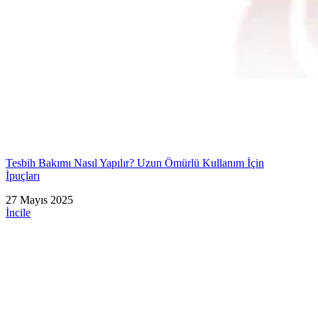
Tesbih Bakımı Nasıl Yapılır? Uzun Ömürlü Kullanım İçin
İpuçları
27 Mayıs 2025
İncile