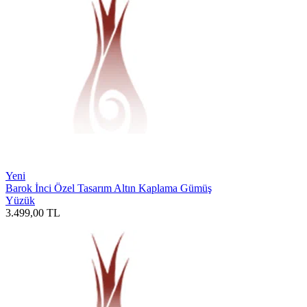
Yeni
Barok İnci Özel Tasarım Altın Kaplama Gümüş
Yüzük
3.499,00
TL