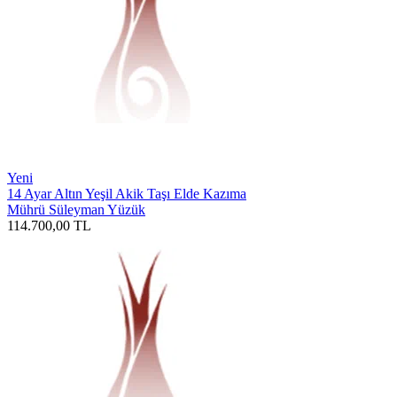
Yeni
14 Ayar Altın Yeşil Akik Taşı Elde Kazıma
Mührü Süleyman Yüzük
114.700,00
TL