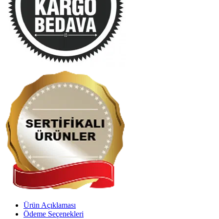
Ürün Açıklaması
Ödeme Seçenekleri