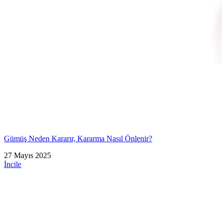
Gümüş Neden Kararır, Kararma Nasıl Önlenir?
27 Mayıs 2025
İncile