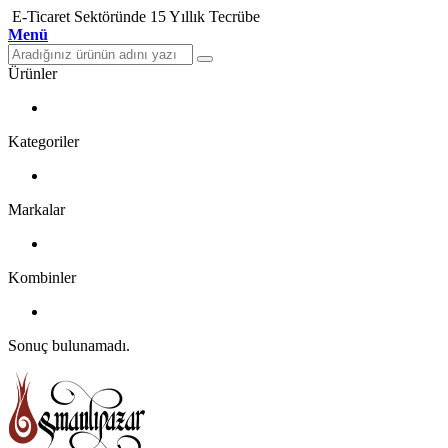
E-Ticaret Sektöründe 15 Yıllık Tecrübe
Menü
Ürünler
Kategoriler
Markalar
Kombinler
Sonuç bulunamadı.