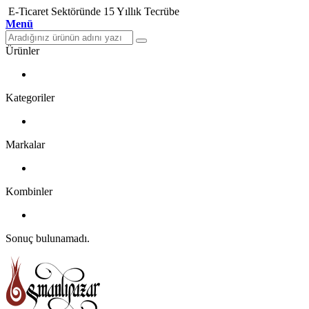
E-Ticaret Sektöründe 15 Yıllık Tecrübe
Menü
Ürünler
Kategoriler
Markalar
Kombinler
Sonuç bulunamadı.