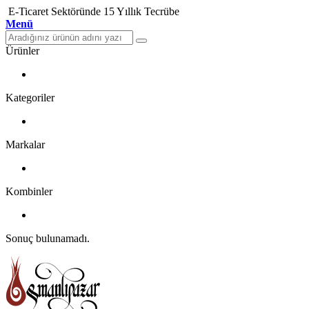
E-Ticaret Sektöründe 15 Yıllık Tecrübe
Menü
Ürünler
Kategoriler
Markalar
Kombinler
Sonuç bulunamadı.