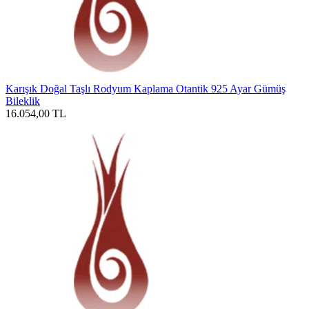
Karışık Doğal Taşlı Rodyum Kaplama Otantik 925 Ayar Gümüş
Bileklik
16.054,00
TL