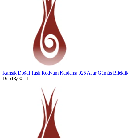
Karışık Doğal Taşlı Rodyum Kaplama 925 Ayar Gümüş Bileklik
16.518,00
TL