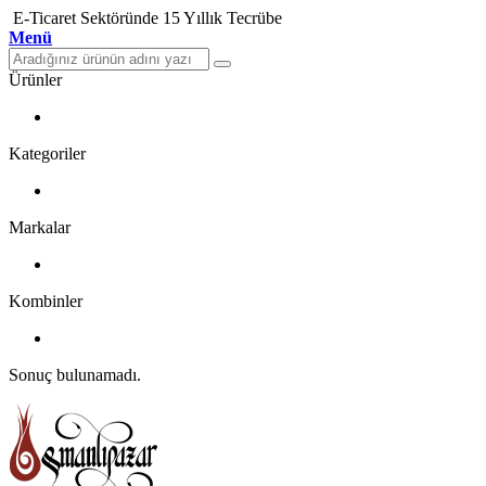
E-Ticaret Sektöründe 15 Yıllık Tecrübe
Menü
Ürünler
Kategoriler
Markalar
Kombinler
Sonuç bulunamadı.