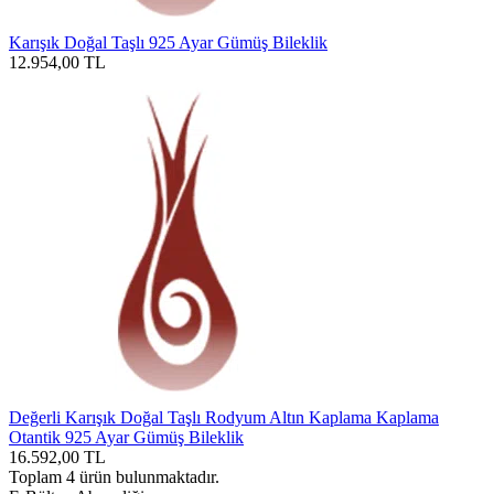
Karışık Doğal Taşlı 925 Ayar Gümüş Bileklik
12.954,00
TL
Değerli Karışık Doğal Taşlı Rodyum Altın Kaplama Kaplama
Otantik 925 Ayar Gümüş Bileklik
16.592,00
TL
Toplam
4
ürün bulunmaktadır.