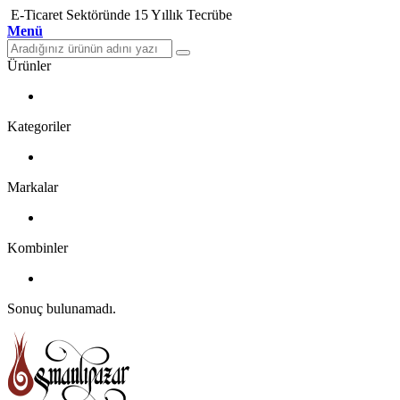
E-Ticaret Sektöründe 15 Yıllık Tecrübe
Menü
Ürünler
Kategoriler
Markalar
Kombinler
Sonuç bulunamadı.