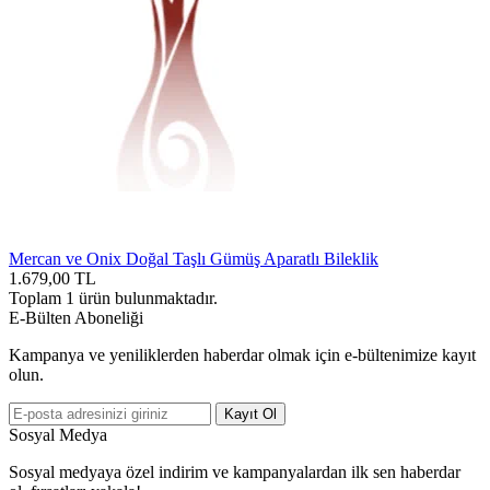
Mercan ve Onix Doğal Taşlı Gümüş Aparatlı Bileklik
1.679,00
TL
Toplam
1
ürün bulunmaktadır.
E-Bülten Aboneliği
Kampanya ve yeniliklerden haberdar olmak için e-bültenimize kayıt
olun.
Kayıt Ol
Sosyal Medya
Sosyal medyaya özel indirim ve kampanyalardan ilk sen haberdar