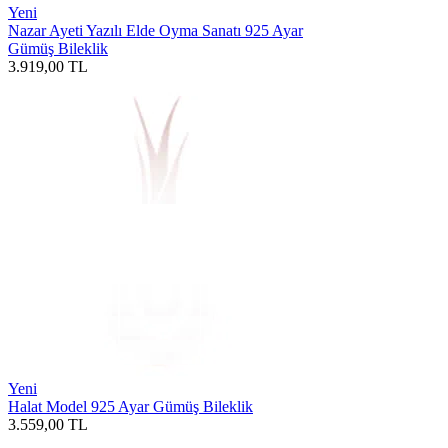
Yeni
Nazar Ayeti Yazılı Elde Oyma Sanatı 925 Ayar
Gümüş Bileklik
3.919,00
TL
Yeni
Halat Model 925 Ayar Gümüş Bileklik
3.559,00
TL