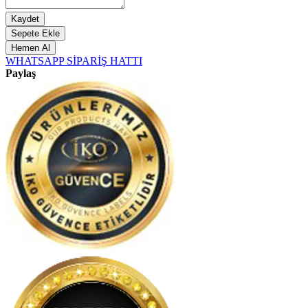
Kaydet
Sepete Ekle
Hemen Al
WHATSAPP SİPARİŞ HATTI
Paylaş