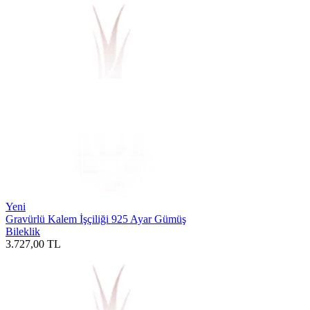
Yeni
Gravürlü Kalem İşçiliği 925 Ayar Gümüş
Bileklik
3.727,00
TL