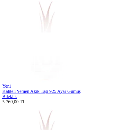
Yeni
Kaliteli Yemen Akik Taşı 925 Ayar Gümüş
Bileklik
5.769,00
TL