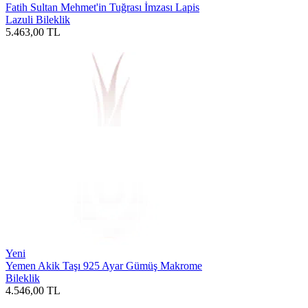
Fatih Sultan Mehmet'in Tuğrası İmzası Lapis
Lazuli Bileklik
5.463,00
TL
Yeni
Yemen Akik Taşı 925 Ayar Gümüş Makrome
Bileklik
4.546,00
TL