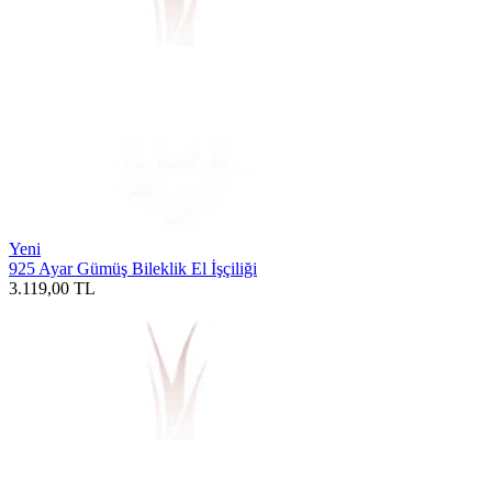
Yeni
925 Ayar Gümüş Bileklik El İşçiliği
3.119,00
TL