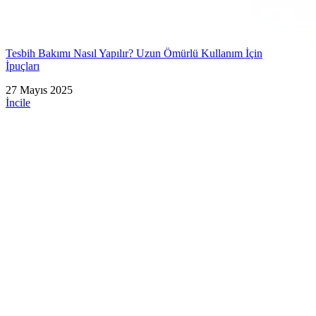
Tesbih Bakımı Nasıl Yapılır? Uzun Ömürlü Kullanım İçin
İpuçları
27 Mayıs 2025
İncile