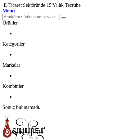
E-Ticaret Sektöründe 15 Yıllık Tecrübe
Menü
Ürünler
Kategoriler
Markalar
Kombinler
Sonuç bulunamadı.