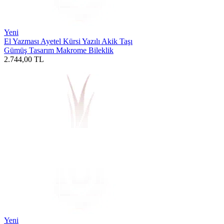
Yeni
El Yazması Ayetel Kürsi Yazılı Akik Taşı
Gümüş Tasarım Makrome Bileklik
2.744,00
TL
Yeni