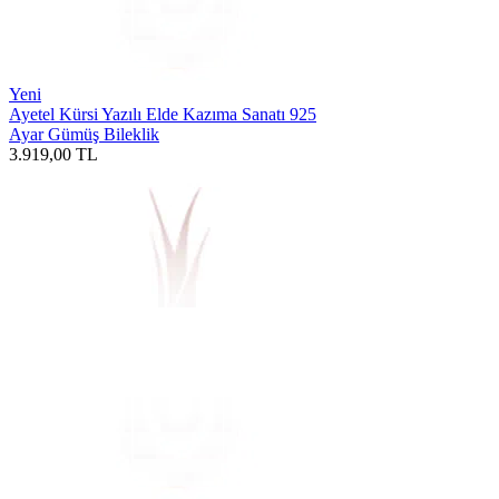
Yeni
Ayetel Kürsi Yazılı Elde Kazıma Sanatı 925
Ayar Gümüş Bileklik
3.919,00
TL