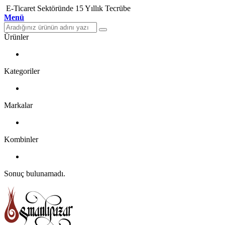
E-Ticaret Sektöründe 15 Yıllık Tecrübe
Menü
Ürünler
Kategoriler
Markalar
Kombinler
Sonuç bulunamadı.