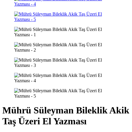
Mührü Süleyman Bileklik Akik
Taş Üzeri El Yazması