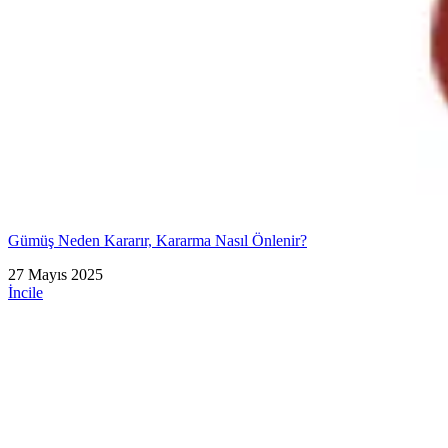
Gümüş Neden Kararır, Kararma Nasıl Önlenir?
27 Mayıs 2025
İncile