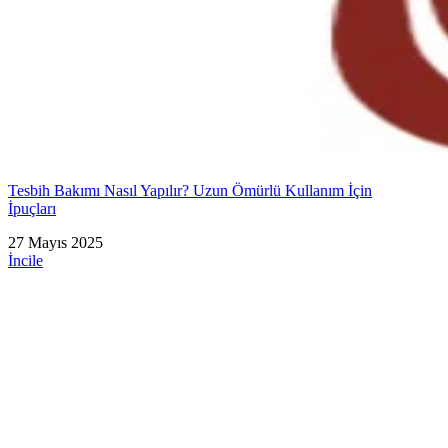
Tesbih Bakımı Nasıl Yapılır? Uzun Ömürlü Kullanım İçin
İpuçları
27 Mayıs 2025
İncile