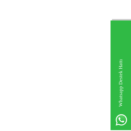
Whatsapp Destek Hattı