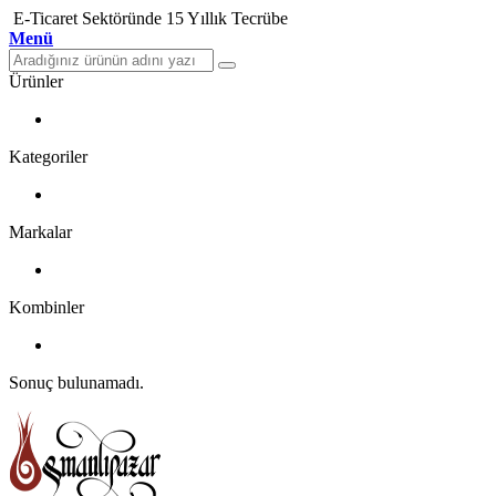
E-Ticaret Sektöründe 15 Yıllık Tecrübe
Menü
Ürünler
Kategoriler
Markalar
Kombinler
Sonuç bulunamadı.