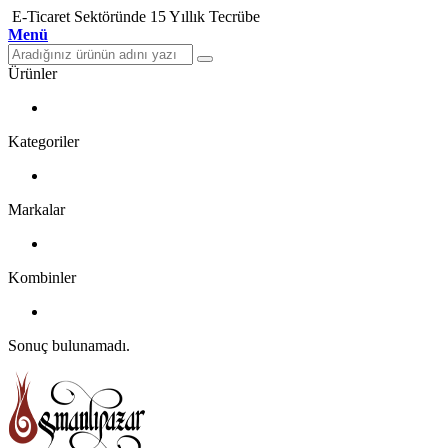
E-Ticaret Sektöründe 15 Yıllık Tecrübe
Menü
Ürünler
Kategoriler
Markalar
Kombinler
Sonuç bulunamadı.