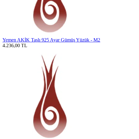
Yemen AKİK Taşlı 925 Ayar Gümüş Yüzük - M2
4.236,00
TL