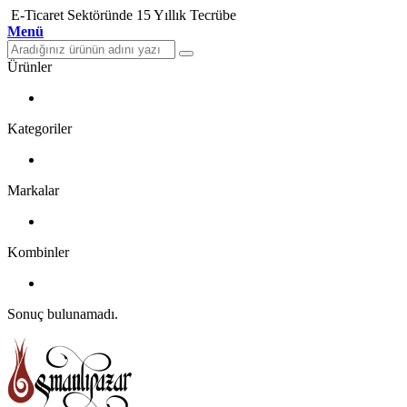
E-Ticaret Sektöründe 15 Yıllık Tecrübe
Menü
Ürünler
Kategoriler
Markalar
Kombinler
Sonuç bulunamadı.