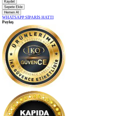
Kaydet
Sepete Ekle
Hemen Al
WHATSAPP SİPARİŞ HATTI
Paylaş