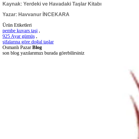
Kaynak: Yerdeki ve Havadaki Taşlar Kitabı
Yazar: Havvanur İNCEKARA
Ürün Etiketleri
pembe kuvars taşi
,
925 Ayar gümüş
,
şifalarına göre doğal taşlar
Osmanlı Pazar
Blog
son blog yazılarımızı burada görebilirsiniz