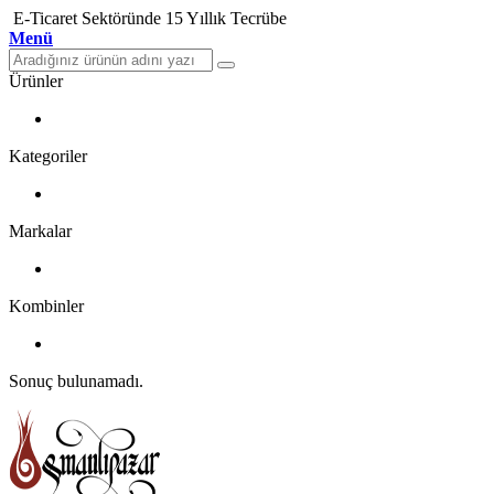
E-Ticaret Sektöründe 15 Yıllık Tecrübe
Menü
Ürünler
Kategoriler
Markalar
Kombinler
Sonuç bulunamadı.