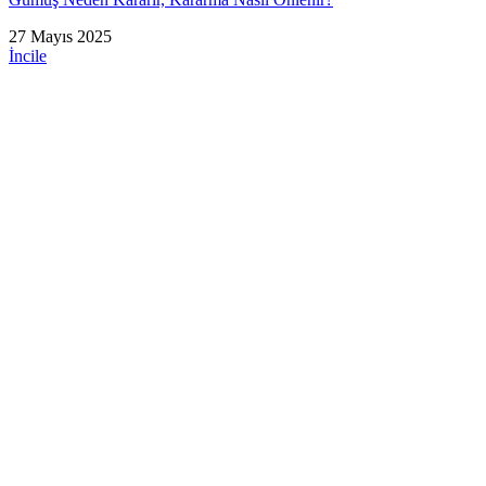
27 Mayıs 2025
İncile