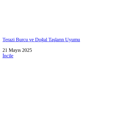
Terazi Burcu ve Doğal Taşların Uyumu
21 Mayıs 2025
İncile