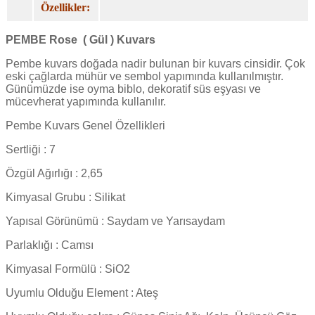
Özellikler:
PEMBE Rose
( Gül ) Kuvars
Pembe kuvars doğada nadir bulunan bir kuvars cinsidir. Çok
eski çağlarda mühür ve sembol yapımında kullanılmıştır.
Günümüzde ise oyma biblo, dekoratif süs eşyası ve
mücevherat yapımında kullanılır.
Pembe Kuvars Genel Özellikleri
Sertliği : 7
Özgül Ağırlığı : 2,65
Kimyasal Grubu : Silikat
Yapısal Görünümü : Saydam ve Yarısaydam
Parlaklığı : Camsı
Kimyasal Formülü : SiO2
Uyumlu Olduğu Element : Ateş