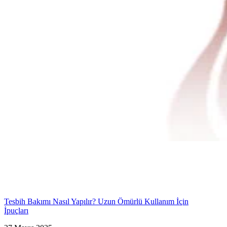
Tesbih Bakımı Nasıl Yapılır? Uzun Ömürlü Kullanım İçin
İpuçları