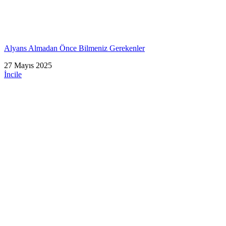
Alyans Almadan Önce Bilmeniz Gerekenler
27 Mayıs 2025
İncile