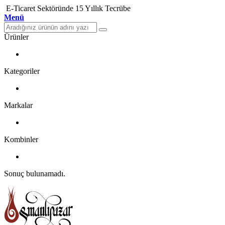
E-Ticaret Sektöründe 15 Yıllık Tecrübe
Menü
Ürünler
Kategoriler
Markalar
Kombinler
Sonuç bulunamadı.