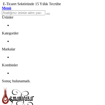
E-Ticaret Sektöründe 15 Yıllık Tecrübe
Menü
Ürünler
Kategoriler
Markalar
Kombinler
Sonuç bulunamadı.