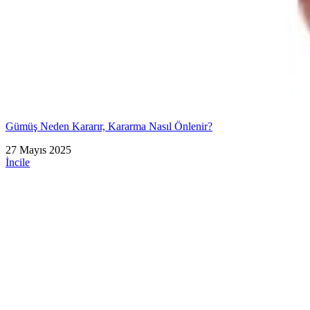
Gümüş Neden Kararır, Kararma Nasıl Önlenir?
27 Mayıs 2025
İncile