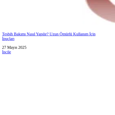
Tesbih Bakımı Nasıl Yapılır? Uzun Ömürlü Kullanım İçin
İpuçları
27 Mayıs 2025
İncile