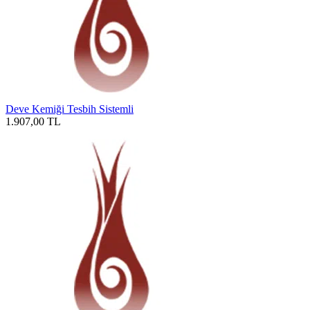
Deve Kemiği Tesbih Sistemli
1.907,00
TL