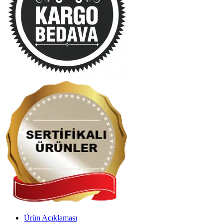
Ürün Açıklaması