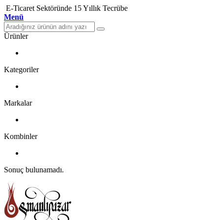
E-Ticaret Sektöründe 15 Yıllık Tecrübe
Menü
Ürünler
Kategoriler
Markalar
Kombinler
Sonuç bulunamadı.