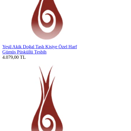
Yeşil Akik Doğal Taşlı Kişiye Özel Harf
Gümüş Püsküllü Tesbih
4.079,00
TL