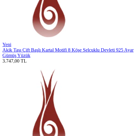
Yeni
Akik Taşı Çift Başlı Kartal Motifi 8 Köşe Selçuklu Devleti 925 Ayar
Gümüş Yüzük
3.747,00
TL