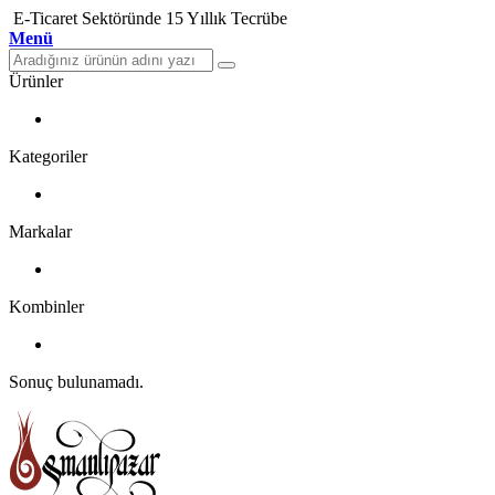
E-Ticaret Sektöründe 15 Yıllık Tecrübe
Menü
Ürünler
Kategoriler
Markalar
Kombinler
Sonuç bulunamadı.