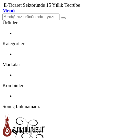
E-Ticaret Sektöründe 15 Yıllık Tecrübe
Menü
Ürünler
Kategoriler
Markalar
Kombinler
Sonuç bulunamadı.