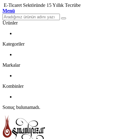
E-Ticaret Sektöründe 15 Yıllık Tecrübe
Menü
Ürünler
Kategoriler
Markalar
Kombinler
Sonuç bulunamadı.