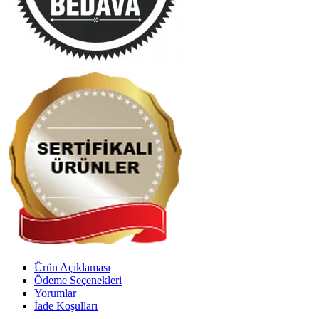
Ürün Açıklaması
Ödeme Seçenekleri
Yorumlar
İade Koşulları