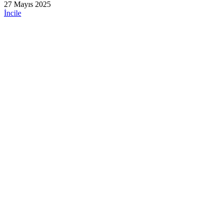
27 Mayıs 2025
İncile