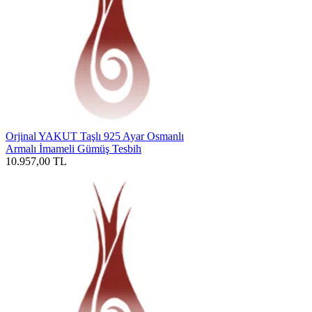
Orjinal YAKUT Taşlı 925 Ayar Osmanlı
Armalı İmameli Gümüş Tesbih
10.957,00
TL