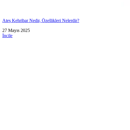
Ateş Kehribar Nedir, Özellikleri Nelerdir?
27 Mayıs 2025
İncile