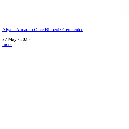
Alyans Almadan Önce Bilmeniz Gerekenler
27 Mayıs 2025
İncile