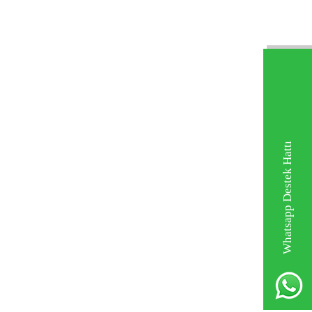
Whatsapp Destek Hattı