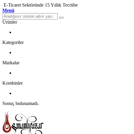
E-Ticaret Sektöründe 15 Yıllık Tecrübe
Menü
Ürünler
Kategoriler
Markalar
Kombinler
Sonuç bulunamadı.