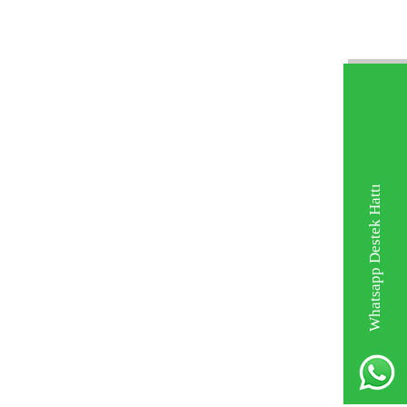
Whatsapp Destek Hattı