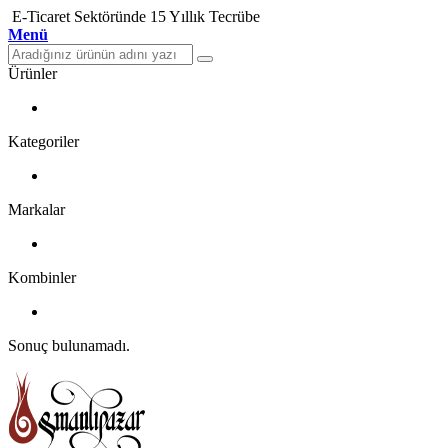
E-Ticaret Sektöründe 15 Yıllık Tecrübe
Menü
Ürünler
Kategoriler
Markalar
Kombinler
Sonuç bulunamadı.