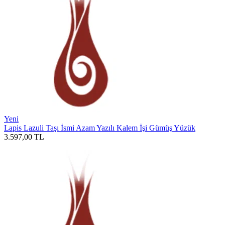
Yeni
Lapis Lazuli Taşı İsmi Azam Yazılı Kalem İşi Gümüş Yüzük
3.597,00
TL