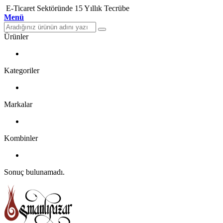
E-Ticaret Sektöründe 15 Yıllık Tecrübe
Menü
Ürünler
Kategoriler
Markalar
Kombinler
Sonuç bulunamadı.