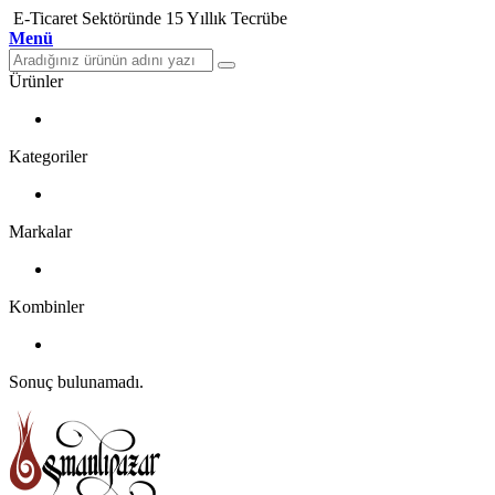
E-Ticaret Sektöründe 15 Yıllık Tecrübe
Menü
Ürünler
Kategoriler
Markalar
Kombinler
Sonuç bulunamadı.