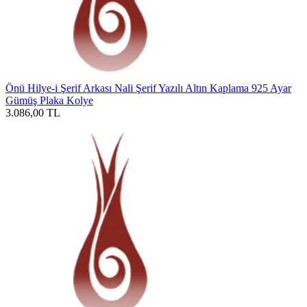
Önü Hilye-i Şerif Arkası Nali Şerif Yazılı Altın Kaplama 925 Ayar
Gümüş Plaka Kolye
3.086,00
TL