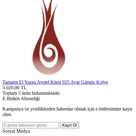
Tamamı El Yazısı Ayetel Kürsi 925 Ayar Gümüş Kolye
3.020,00
TL
Toplam
5
ürün bulunmaktadır.
E-Bülten Aboneliği
Kampanya ve yeniliklerden haberdar olmak için e-bültenimize kayıt
olun.
Kayıt Ol
Sosyal Medya