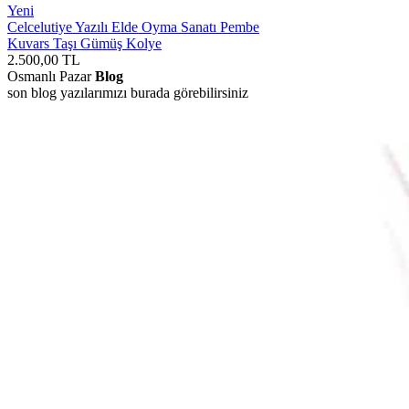
Yeni
Celcelutiye Yazılı Elde Oyma Sanatı Pembe
Kuvars Taşı Gümüş Kolye
2.500,00
TL
Osmanlı Pazar
Blog
son blog yazılarımızı burada görebilirsiniz