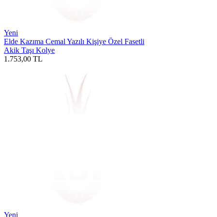
Yeni
Elde Kazıma Cemal Yazılı Kişiye Özel Fasetli
Akik Taşı Kolye
1.753,00
TL
Yeni