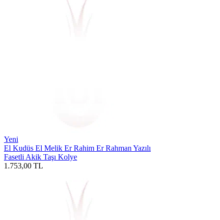
Yeni
El Kudüs El Melik Er Rahim Er Rahman Yazılı
Fasetli Akik Taşı Kolye
1.753,00
TL