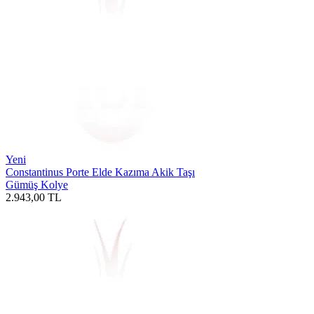
Yeni
Constantinus Porte Elde Kazıma Akik Taşı
Gümüş Kolye
2.943,00
TL