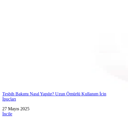
Tesbih Bakımı Nasıl Yapılır? Uzun Ömürlü Kullanım İçin
İpuçları
27 Mayıs 2025
İncile