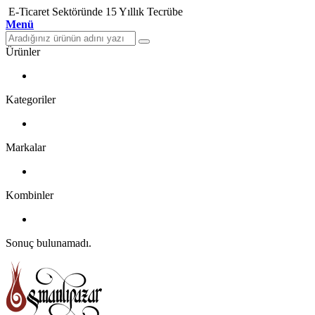
E-Ticaret Sektöründe 15 Yıllık Tecrübe
Menü
Ürünler
Kategoriler
Markalar
Kombinler
Sonuç bulunamadı.