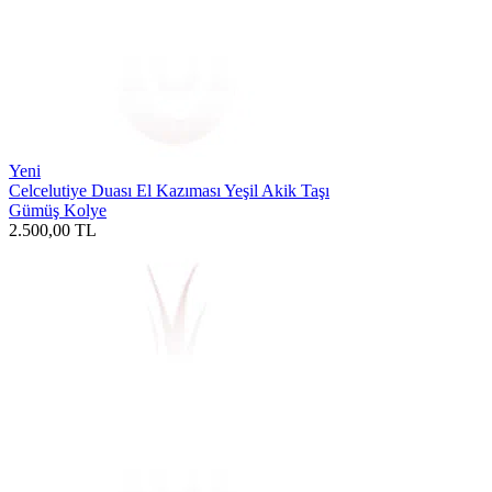
Yeni
Celcelutiye Duası El Kazıması Yeşil Akik Taşı
Gümüş Kolye
2.500,00
TL