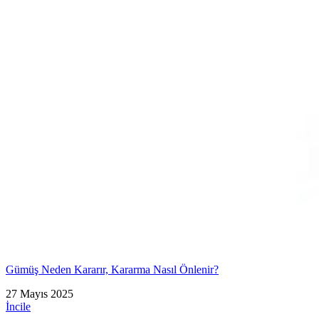
Gümüş Neden Kararır, Kararma Nasıl Önlenir?
27 Mayıs 2025
İncile