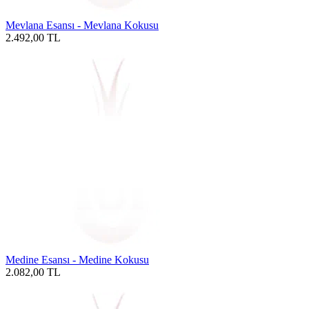
Mevlana Esansı - Mevlana Kokusu
2.492,00
TL
Medine Esansı - Medine Kokusu
2.082,00
TL