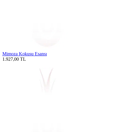
Mimoza Kokusu Esansı
1.927,00
TL