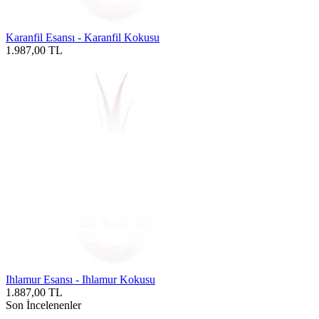
Karanfil Esansı - Karanfil Kokusu
1.987,00
TL
Ihlamur Esansı - Ihlamur Kokusu
1.887,00
TL
Son İncelenenler