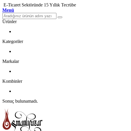
E-Ticaret Sektöründe 15 Yıllık Tecrübe
Menü
Ürünler
Kategoriler
Markalar
Kombinler
Sonuç bulunamadı.