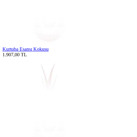
Kurtuba Esansı Kokusu
1.907,00
TL