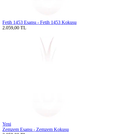
Fetih 1453 Esansı - Fetih 1453 Kokusu
2.059,00
TL
Yeni
Zemzem Esansı - Zemzem Kokusu