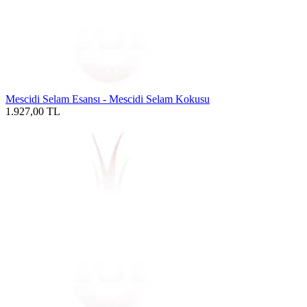
Mescidi Selam Esansı - Mescidi Selam Kokusu
1.927,00
TL