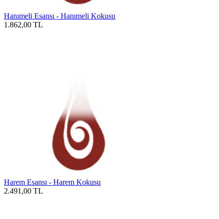
Hanımeli Esansı - Hanımeli Kokusu
1.862,00
TL
Harem Esansı - Harem Kokusu
2.491,00
TL