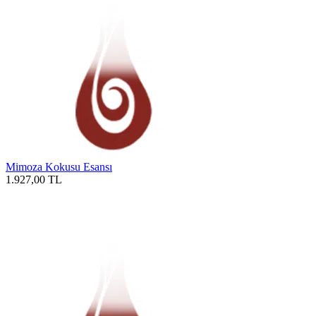
Mimoza Kokusu Esansı
1.927,00
TL