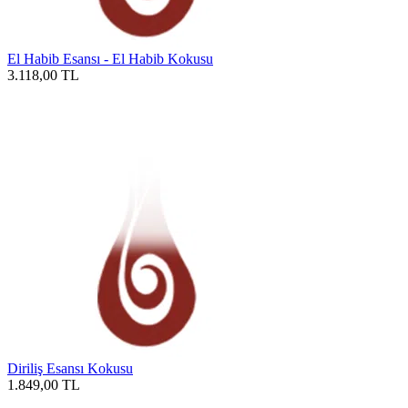
El Habib Esansı - El Habib Kokusu
3.118,00
TL
Diriliş Esansı Kokusu
1.849,00
TL