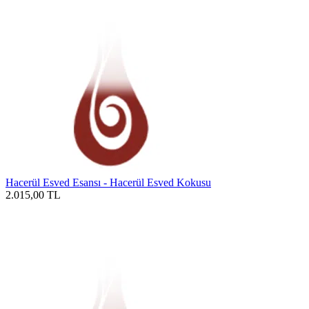
Hacerül Esved Esansı - Hacerül Esved Kokusu
2.015,00
TL