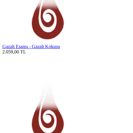
Gazali Esansı - Gazali Kokusu
2.059,00
TL