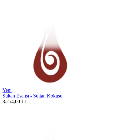
Yeni
Sultan Esansı - Sultan Kokusu
3.254,00
TL