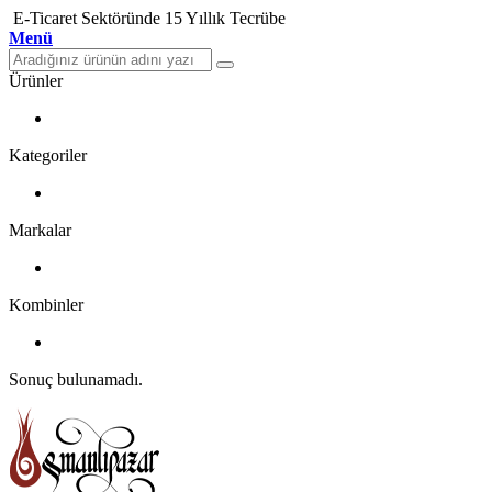
E-Ticaret Sektöründe 15 Yıllık Tecrübe
Menü
Ürünler
Kategoriler
Markalar
Kombinler
Sonuç bulunamadı.