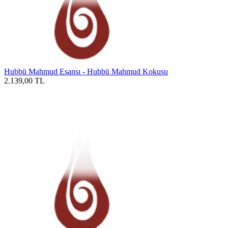
Hubbü Mahmud Esansı - Hubbü Mahmud Kokusu
2.139,00
TL