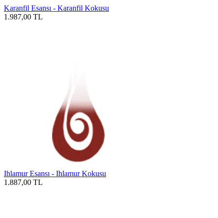
Karanfil Esansı - Karanfil Kokusu
1.987,00
TL
Ihlamur Esansı - Ihlamur Kokusu
1.887,00
TL