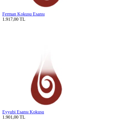
Ferman Kokusu Esansı
1.917,00
TL
Eyyubi Esansı Kokusu
1.901,00
TL