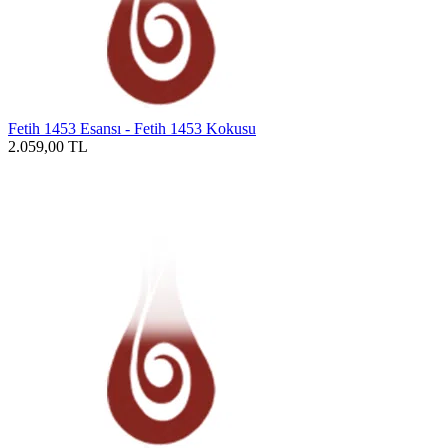
Fetih 1453 Esansı - Fetih 1453 Kokusu
2.059,00
TL