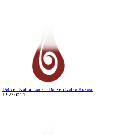
Dahve-i Kübra Esansı - Dahve-i Kübra Kokusu
1.927,00
TL