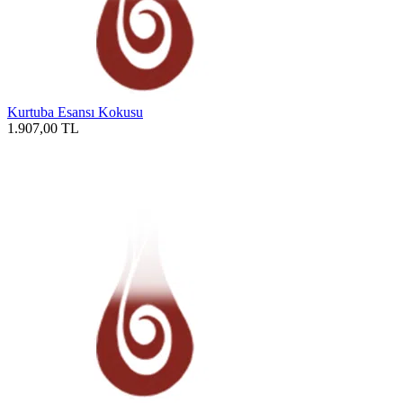
Kurtuba Esansı Kokusu
1.907,00
TL