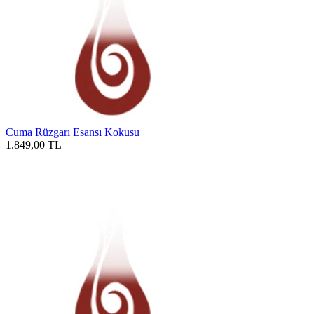
Cuma Rüzgarı Esansı Kokusu
1.849,00
TL