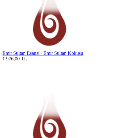
Emir Sultan Esansı - Emir Sultan Kokusu
1.976,00
TL