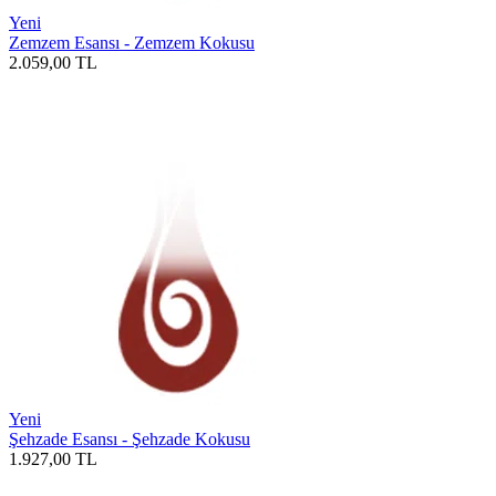
Yeni
Zemzem Esansı - Zemzem Kokusu
2.059,00
TL
Yeni
Şehzade Esansı - Şehzade Kokusu
1.927,00
TL