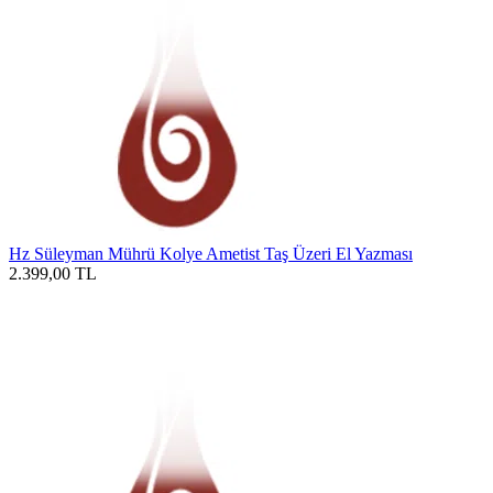
Hz Süleyman Mührü Kolye Ametist Taş Üzeri El Yazması
2.399,00
TL