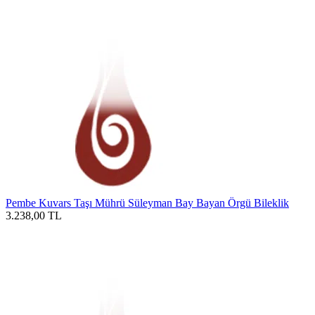
Pembe Kuvars Taşı Mührü Süleyman Bay Bayan Örgü Bileklik
3.238,00
TL