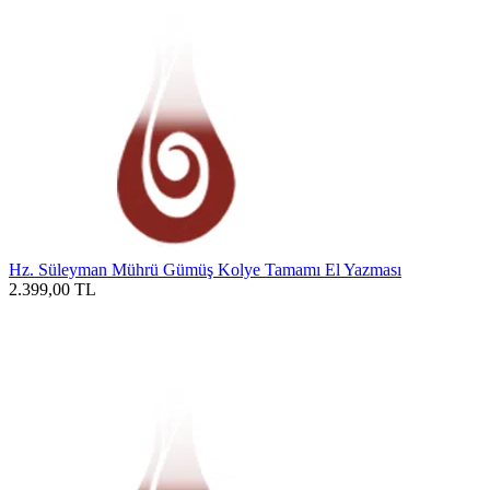
Hz. Süleyman Mührü Gümüş Kolye Tamamı El Yazması
2.399,00
TL