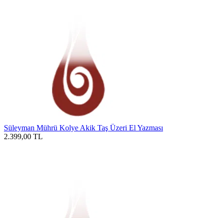
Süleyman Mührü Kolye Akik Taş Üzeri El Yazması
2.399,00
TL