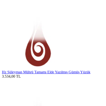
Hz Süleyman Mührü Tamamı Elde Yazılmış Gümüş Yüzük
3.534,00
TL