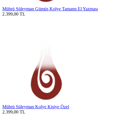
Mührü Süleyman Gümüş Kolye Tamamı El Yazması
2.399,00
TL
Mührü Süleyman Kolye Kişiye Özel
2.399,00
TL