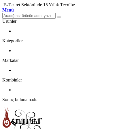
E-Ticaret Sektöründe 15 Yıllık Tecrübe
Menü
Ürünler
Kategoriler
Markalar
Kombinler
Sonuç bulunamadı.