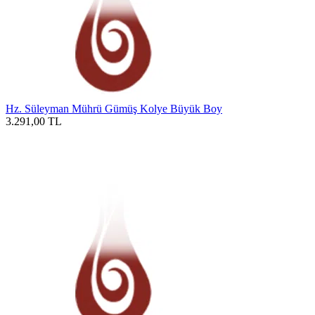
Hz. Süleyman Mührü Gümüş Kolye Büyük Boy
3.291,00
TL