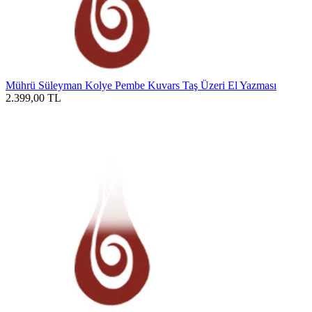
Mührü Süleyman Kolye Pembe Kuvars Taş Üzeri El Yazması
2.399,00
TL