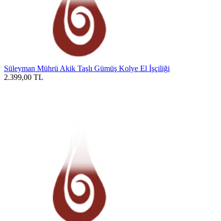
Süleyman Mührü Akik Taşlı Gümüş Kolye El İşçiliği
2.399,00
TL