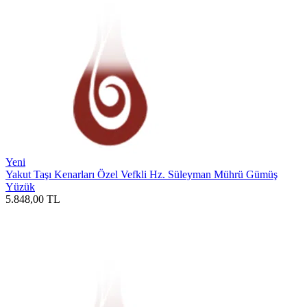
Yeni
Yakut Taşı Kenarları Özel Vefkli Hz. Süleyman Mührü Gümüş
Yüzük
5.848,00
TL