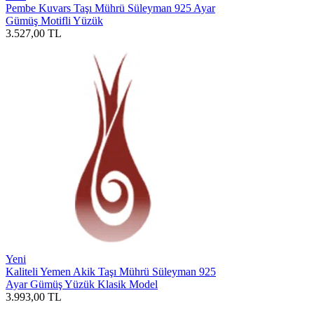
Pembe Kuvars Taşı Mührü Süleyman 925 Ayar
Gümüş Motifli Yüzük
3.527,00
TL
Yeni
Kaliteli Yemen Akik Taşı Mührü Süleyman 925
Ayar Gümüş Yüzük Klasik Model
3.993,00
TL