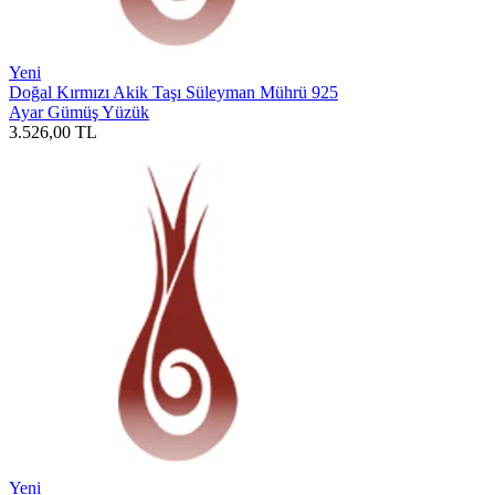
Yeni
Doğal Kırmızı Akik Taşı Süleyman Mührü 925
Ayar Gümüş Yüzük
3.526,00
TL
Yeni