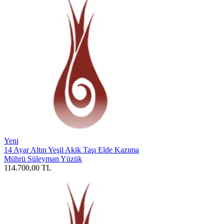
Yeni
14 Ayar Altın Yeşil Akik Taşı Elde Kazıma
Mührü Süleyman Yüzük
114.700,00
TL