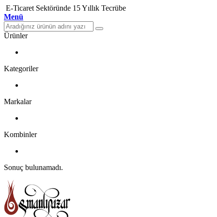
E-Ticaret Sektöründe 15 Yıllık Tecrübe
Menü
Ürünler
Kategoriler
Markalar
Kombinler
Sonuç bulunamadı.