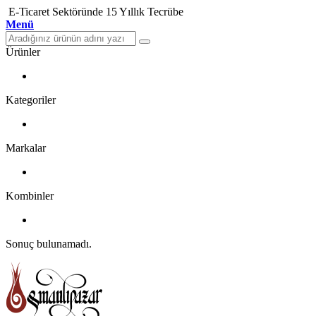
E-Ticaret Sektöründe 15 Yıllık Tecrübe
Menü
Ürünler
Kategoriler
Markalar
Kombinler
Sonuç bulunamadı.