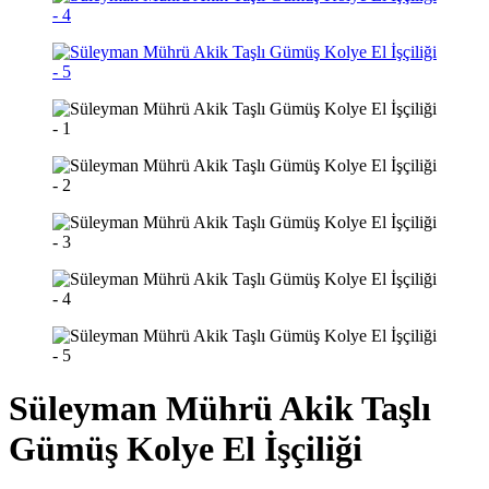
Süleyman Mührü Akik Taşlı
Gümüş Kolye El İşçiliği