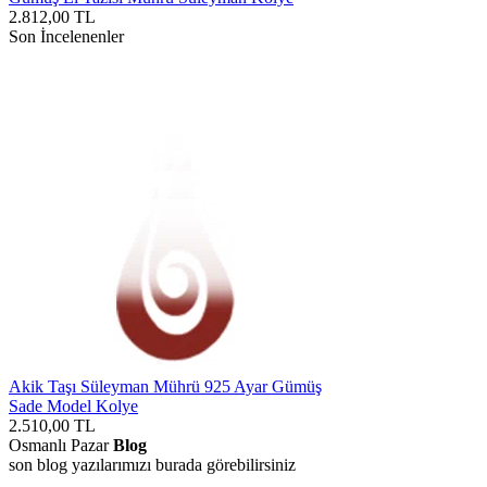
2.812,00
TL
Son İncelenenler
Akik Taşı Süleyman Mührü 925 Ayar Gümüş
Sade Model Kolye
2.510,00
TL
Osmanlı Pazar
Blog
son blog yazılarımızı burada görebilirsiniz