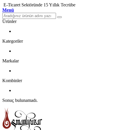
E-Ticaret Sektöründe 15 Yıllık Tecrübe
Menü
Ürünler
Kategoriler
Markalar
Kombinler
Sonuç bulunamadı.