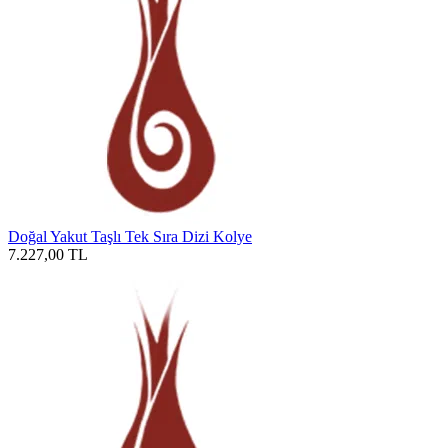
Doğal Yakut Taşlı Tek Sıra Dizi Kolye
7.227,00
TL