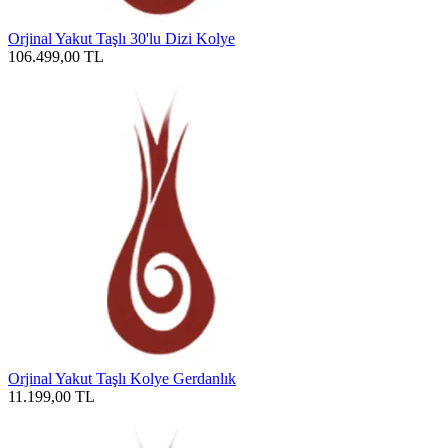
Orjinal Yakut Taşlı 30'lu Dizi Kolye
106.499,00
TL
Orjinal Yakut Taşlı Kolye Gerdanlık
11.199,00
TL