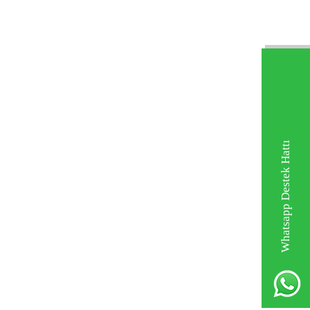
Whatsapp Destek Hattı