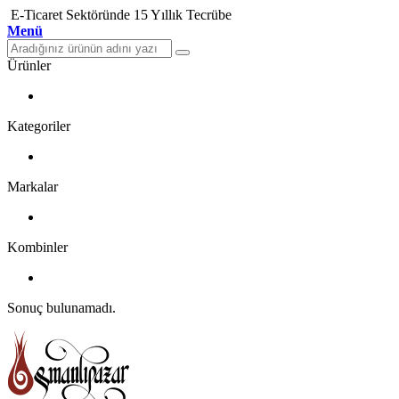
E-Ticaret Sektöründe 15 Yıllık Tecrübe
Menü
Ürünler
Kategoriler
Markalar
Kombinler
Sonuç bulunamadı.