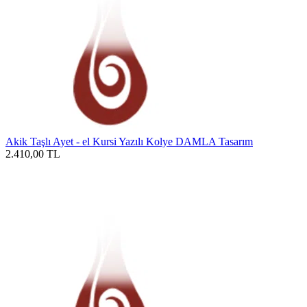
Akik Taşlı Ayet - el Kursi Yazılı Kolye DAMLA Tasarım
2.410,00
TL