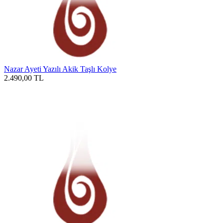
Nazar Ayeti Yazılı Akik Taşlı Kolye
2.490,00
TL