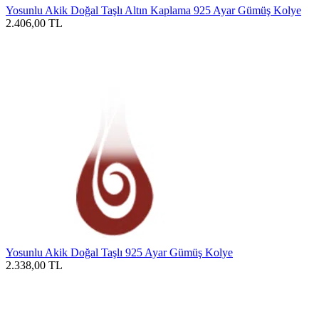
Yosunlu Akik Doğal Taşlı Altın Kaplama 925 Ayar Gümüş Kolye
2.406,00
TL
Yosunlu Akik Doğal Taşlı 925 Ayar Gümüş Kolye
2.338,00
TL