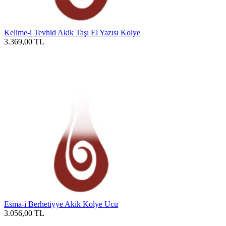
Kelime-i Tevhid Akik Taşı El Yazısı Kolye
3.369,00
TL
Esma-i Berhetiyye Akik Kolye Ucu
3.056,00
TL