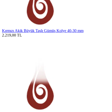
Kırmızı Akik Büyük Taşlı Gümüş Kolye 40-30 mm
2.219,00
TL