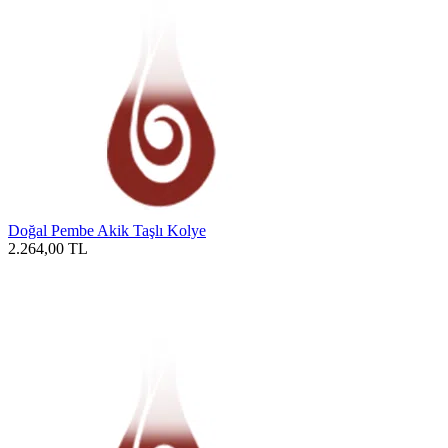
Doğal Pembe Akik Taşlı Kolye
2.264,00
TL