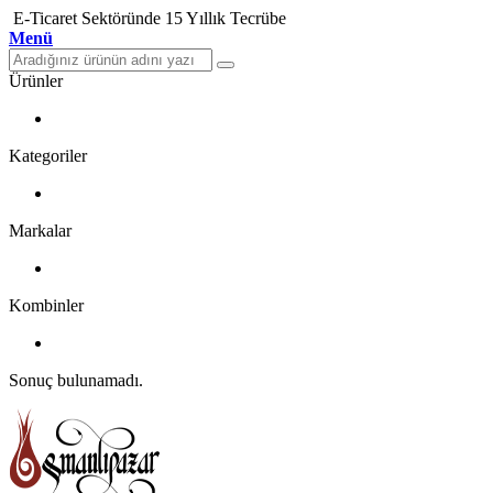
E-Ticaret Sektöründe 15 Yıllık Tecrübe
Menü
Ürünler
Kategoriler
Markalar
Kombinler
Sonuç bulunamadı.