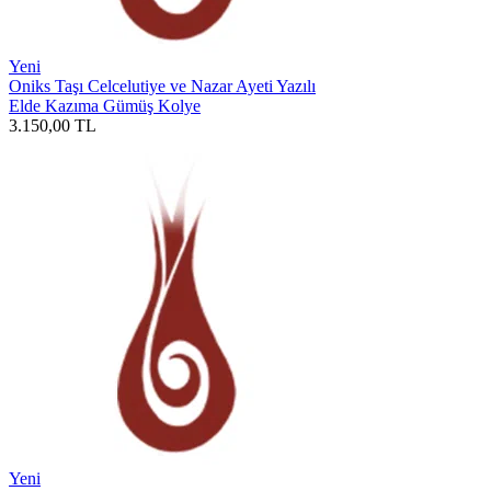
Yeni
Oniks Taşı Celcelutiye ve Nazar Ayeti Yazılı
Elde Kazıma Gümüş Kolye
3.150,00
TL
Yeni