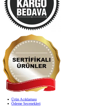
Ürün Açıklaması
Ödeme Seçenekleri