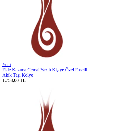
Yeni
Elde Kazıma Cemal Yazılı Kişiye Özel Fasetli
Akik Taşı Kolye
1.753,00
TL