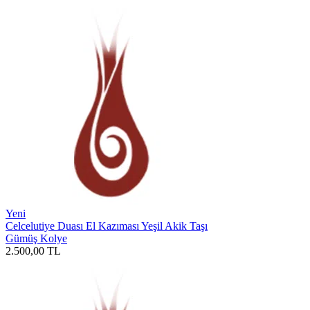
Yeni
Celcelutiye Duası El Kazıması Yeşil Akik Taşı
Gümüş Kolye
2.500,00
TL