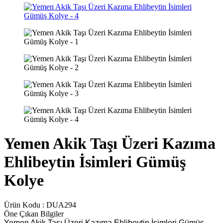
Yemen Akik Taşı Üzeri Kazıma
Ehlibeytin İsimleri Gümüş
Kolye
Ürün Kodu :
DUA294
Öne Çıkan Bilgiler
Yemen Akik Taşı Üzeri Kazıma Ehlibeytin İsimleri Gümüş