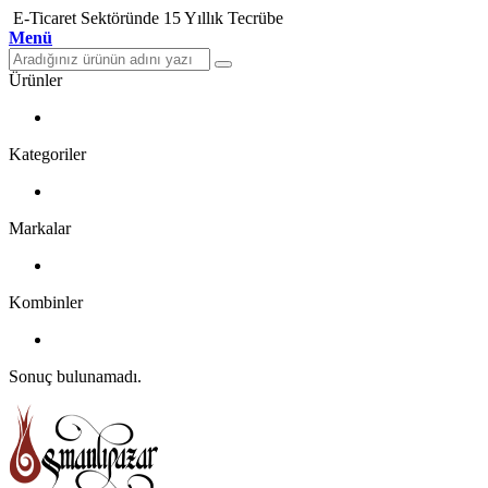
E-Ticaret Sektöründe 15 Yıllık Tecrübe
Menü
Ürünler
Kategoriler
Markalar
Kombinler
Sonuç bulunamadı.