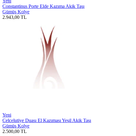
Yeni
Constantinus Porte Elde Kazıma Akik Taşı
Gümüş Kolye
2.943,00
TL
Yeni
Celcelutiye Duası El Kazıması Yeşil Akik Taşı
Gümüş Kolye
2.500,00
TL