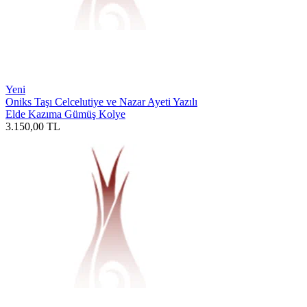
Yeni
Oniks Taşı Celcelutiye ve Nazar Ayeti Yazılı
Elde Kazıma Gümüş Kolye
3.150,00
TL