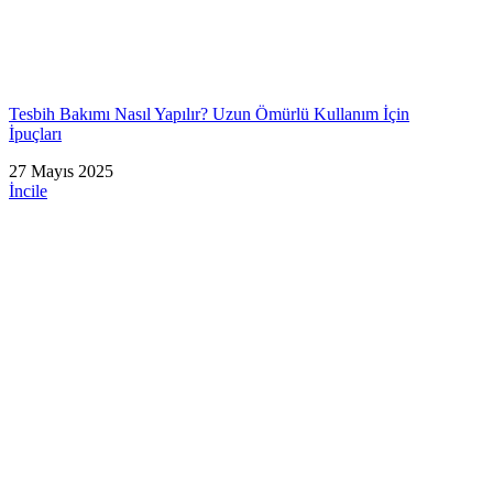
Tesbih Bakımı Nasıl Yapılır? Uzun Ömürlü Kullanım İçin
İpuçları
27 Mayıs 2025
İncile