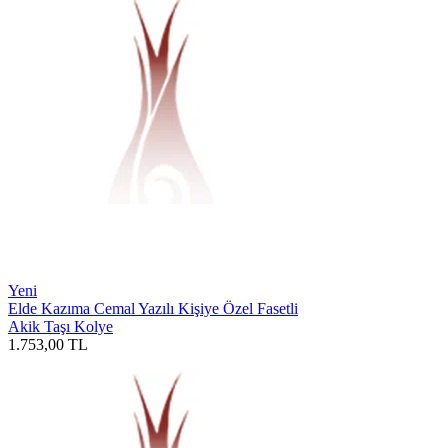
Yeni
Elde Kazıma Cemal Yazılı Kişiye Özel Fasetli
Akik Taşı Kolye
1.753,00
TL