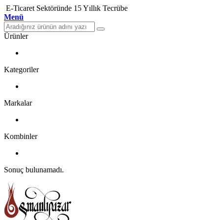
E-Ticaret Sektöründe 15 Yıllık Tecrübe
Menü
Ürünler
Kategoriler
Markalar
Kombinler
Sonuç bulunamadı.