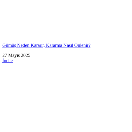
Gümüş Neden Kararır, Kararma Nasıl Önlenir?
27 Mayıs 2025
İncile