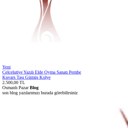
Yeni
Celcelutiye Yazılı Elde Oyma Sanatı Pembe
Kuvars Taşı Gümüş Kolye
2.500,00
TL
Osmanlı Pazar
Blog
son blog yazılarımızı burada görebilirsiniz