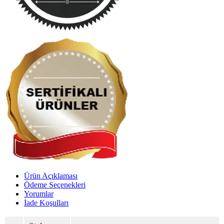
Ürün Açıklaması
Ödeme Seçenekleri
Yorumlar
İade Koşulları