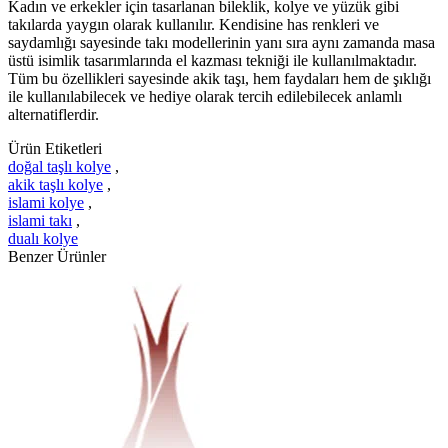
Kadın ve erkekler için tasarlanan bileklik, kolye ve yüzük gibi
takılarda yaygın olarak kullanılır. Kendisine has renkleri ve
saydamlığı sayesinde takı modellerinin yanı sıra aynı zamanda masa
üstü isimlik tasarımlarında el kazması tekniği ile kullanılmaktadır.
Tüm bu özellikleri sayesinde akik taşı, hem faydaları hem de şıklığı
ile kullanılabilecek ve hediye olarak tercih edilebilecek anlamlı
alternatiflerdir.
Ürün Etiketleri
doğal taşlı kolye
,
akik taşlı kolye
,
islami kolye
,
islami takı
,
dualı kolye
Benzer Ürünler