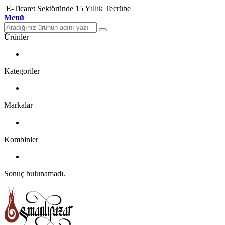
E-Ticaret Sektöründe 15 Yıllık Tecrübe
Menü
Ürünler
Kategoriler
Markalar
Kombinler
Sonuç bulunamadı.