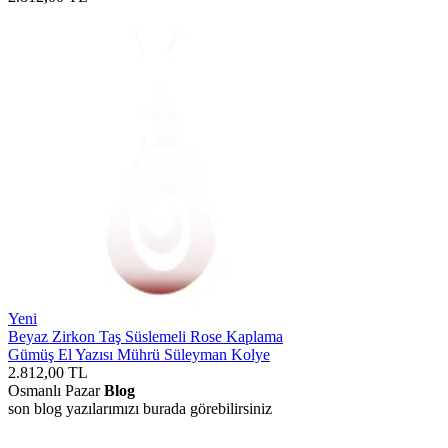
Yeni
Beyaz Zirkon Taş Süslemeli Rose Kaplama
Gümüş El Yazısı Mührü Süleyman Kolye
2.812,00
TL
Osmanlı Pazar
Blog
son blog yazılarımızı burada görebilirsiniz