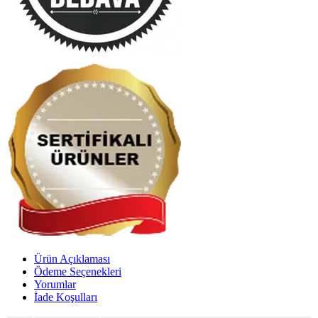
Ürün Açıklaması
Ödeme Seçenekleri
Yorumlar
İade Koşulları