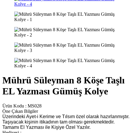
Mührü Süleyman 8 Köşe Taşlı
EL Yazması Gümüş Kolye
Ürün Kodu :
MS028
Öne Çıkan Bilgiler
Üzerindeki Ayet-i Kerime ve Tılsım özel olarak hazırlanmıştır.
Taşıyacak kişinin itikadının tam olması gerekmektedir.
Tamamı El Yazması ile Kişiye Özel Yazılır.
Hediyesi :